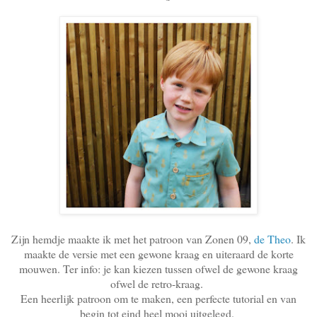
Zijn hemdje maakte ik met het patroon van Zonen 09,
de Theo
. Ik
maakte de versie met een gewone kraag en uiteraard de korte
mouwen. Ter info: je kan kiezen tussen ofwel de gewone kraag
ofwel de retro-kraag.
Een heerlijk patroon om te maken, een perfecte tutorial en van
begin tot eind heel mooi uitgelegd.