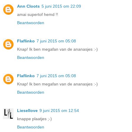
Ann Cloots
5 juni 2015 om 22:09
amai supertof hemd !!
Beantwoorden
Flaflinko
7 juni 2015 om 05:08
Knap! Ik ben megafan van de ananasjes :-)
Beantwoorden
Flaflinko
7 juni 2015 om 05:08
Knap! Ik ben megafan van de ananasjes :-)
Beantwoorden
Liesellove
9 juni 2015 om 12:54
knappe plaatjes ;-)
Beantwoorden