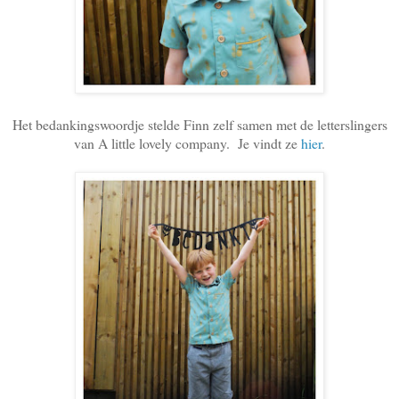
Het bedankingswoordje stelde Finn zelf samen met de letterslingers
van A little lovely company. Je vindt ze
hier
.