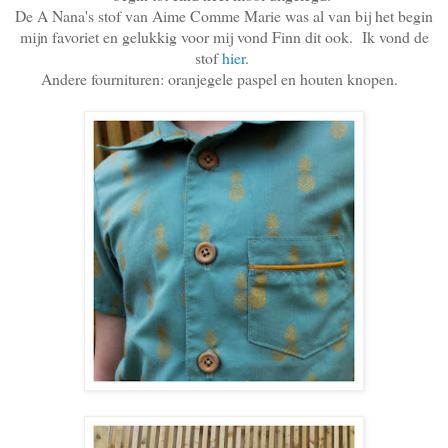
De A Nana's stof van Aime Comme Marie was al van bij het begin
mijn favoriet en gelukkig voor mij vond Finn dit ook. Ik vond de
stof
hier
.
Andere fournituren: oranjegele paspel en houten knopen.